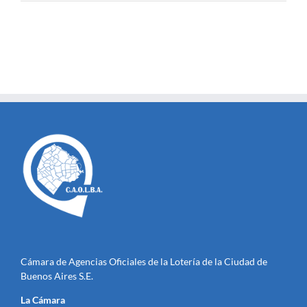
Cámara de Agencias Oficiales de la Lotería de la Ciudad de
Buenos Aires S.E.
La Cámara