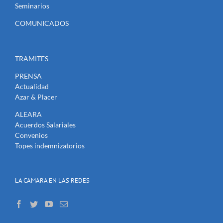
Seminarios
COMUNICADOS
TRAMITES
PRENSA
Actualidad
Azar & Placer
ALEARA
Acuerdos Salariales
Convenios
Topes indemnizatorios
LA CAMARA EN LAS REDES