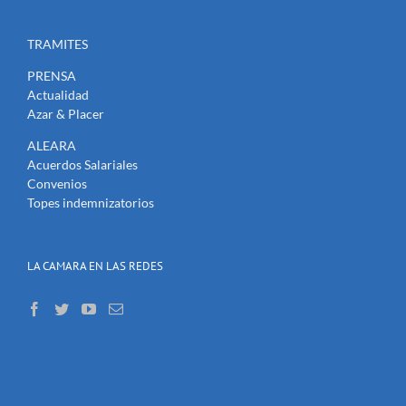
TRAMITES
PRENSA
Actualidad
Azar & Placer
ALEARA
Acuerdos Salariales
Convenios
Topes indemnizatorios
LA CAMARA EN LAS REDES