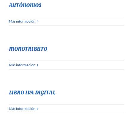
AUTÓNOMOS
Más información
MONOTRIBUTO
Más información
LIBRO IVA DIGITAL
Más información