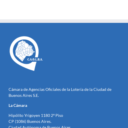
Cámara de Agencias Oficiales de la Lotería de la Ciudad de
Buenos Aires S.E.
La Cámara
Hipólito Yrigoyen 1180 2º Piso
CP (1086) Buenos Aires.
Ciudad Autónoma de Buenos Aires