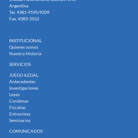
Argentina
Tel. 4381-9195/9209
Fax. 4383-3552
INSTITUCIONAL
Quienes somos
Nuestra Historia
SERVICIOS
JUEGO ILEGAL
Antecedentes
Investigaciones
Leyes
Condenas
Fiscalías
Entrevistas
Seminarios
COMUNICADOS