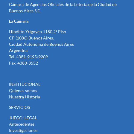
Cámara de Agencias Oficiales de la Lotería de la Ciudad de
Buenos Aires S.E.
La Cámara
Hipólito Yrigoyen 1180 2º Piso
CP (1086) Buenos Aires.
Ciudad Autónoma de Buenos Aires
Argentina
Tel. 4381-9195/9209
Fax. 4383-3552
INSTITUCIONAL
Quienes somos
Nuestra Historia
SERVICIOS
JUEGO ILEGAL
Antecedentes
Investigaciones