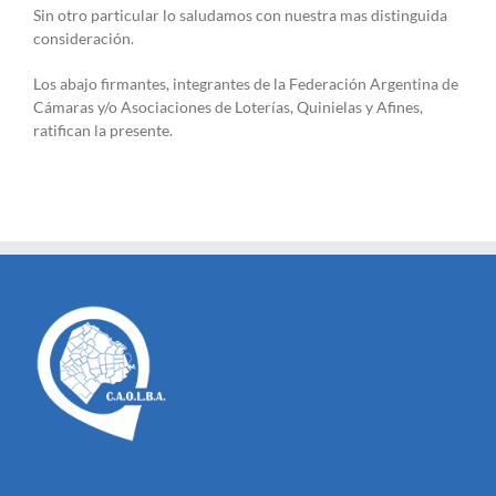
Sin otro particular lo saludamos con nuestra mas distinguida
consideración.
Los abajo firmantes, integrantes de la Federación Argentina de
Cámaras y/o Asociaciones de Loterías, Quinielas y Afines,
ratifican la presente.