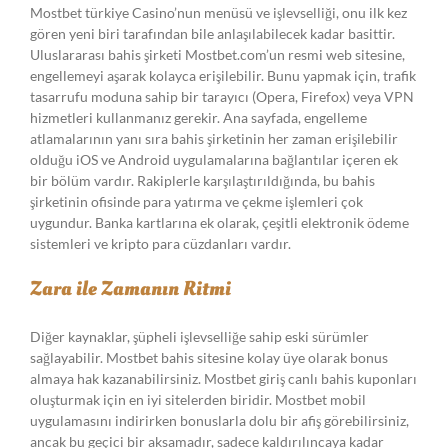
Mostbet türkiye Casino’nun menüsü ve işlevselliği, onu ilk kez
gören yeni biri tarafından bile anlaşılabilecek kadar basittir.
Uluslararası bahis şirketi Mostbet.com’un resmi web sitesine,
engellemeyi aşarak kolayca erişilebilir. Bunu yapmak için, trafik
tasarrufu moduna sahip bir tarayıcı (Opera, Firefox) veya VPN
hizmetleri kullanmanız gerekir. Ana sayfada, engelleme
atlamalarının yanı sıra bahis şirketinin her zaman erişilebilir
olduğu iOS ve Android uygulamalarına bağlantılar içeren ek
bir bölüm vardır. Rakiplerle karşılaştırıldığında, bu bahis
şirketinin ofisinde para yatırma ve çekme işlemleri çok
uygundur. Banka kartlarına ek olarak, çeşitli elektronik ödeme
sistemleri ve kripto para cüzdanları vardır.
Zara ile Zamanın Ritmi
Diğer kaynaklar, şüpheli işlevselliğe sahip eski sürümler
sağlayabilir. Mostbet bahis sitesine kolay üye olarak bonus
almaya hak kazanabilirsiniz. Mostbet giriş canlı bahis kuponları
oluşturmak için en iyi sitelerden biridir. Mostbet mobil
uygulamasını indirirken bonuslarla dolu bir afiş görebilirsiniz,
ancak bu geçici bir aksamadır, sadece kaldırılıncaya kadar