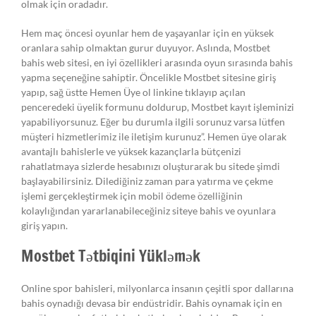
olmak için oradadır.
Hem maç öncesi oyunlar hem de yaşayanlar için en yüksek
oranlara sahip olmaktan gurur duyuyor. Aslında, Mostbet
bahis web sitesi, en iyi özellikleri arasında oyun sırasında bahis
yapma seçeneğine sahiptir. Öncelikle Mostbet sitesine giriş
yapıp, sağ üstte Hemen Üye ol linkine tıklayıp açılan
penceredeki üyelik formunu doldurup, Mostbet kayıt işleminizi
yapabiliyorsunuz. Eğer bu durumla ilgili sorunuz varsa lütfen
müşteri hizmetlerimiz ile iletişim kurunuz”. Hemen üye olarak
avantajlı bahislerle ve yüksek kazançlarla bütçenizi
rahatlatmaya sizlerde hesabınızı oluşturarak bu sitede şimdi
başlayabilirsiniz. Dilediğiniz zaman para yatırma ve çekme
işlemi gerçekleştirmek için mobil ödeme özelliğinin
kolaylığından yararlanabileceğiniz siteye bahis ve oyunlara
giriş yapın.
Mostbet Tətbiqini Yükləmək
Online spor bahisleri, milyonlarca insanın çeşitli spor dallarına
bahis oynadığı devasa bir endüstridir. Bahis oynamak için en