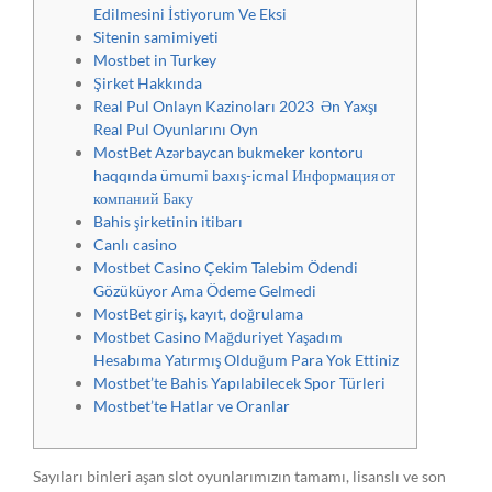
Edilmesini İstiyorum Ve Eksi
Sitenin samimiyeti
Mostbet in Turkey
Şirket Hakkında
Real Pul Onlayn Kazinoları 2023 ️ Ən Yaxşı
Real Pul Oyunlarını Oyn
MostBet Azərbaycan bukmeker kontoru
haqqında ümumi baxış-icmal Информация от
компаний Баку
Bahis şirketinin itibarı
Canlı casino
Mostbet Casino Çekim Talebim Ödendi
Gözüküyor Ama Ödeme Gelmedi
MostBet giriş, kayıt, doğrulama
Mostbet Casino Mağduriyet Yaşadım
Hesabıma Yatırmış Olduğum Para Yok Ettiniz
Mostbet’te Bahis Yapılabilecek Spor Türleri
Mostbet’te Hatlar ve Oranlar
Sayıları binleri aşan slot oyunlarımızın tamamı, lisanslı ve son