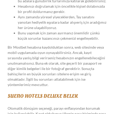
bu adalara günübirlik turlarımıza katılarak gidebilirsiniz.
Hesabınızı doğrulamak için öncelikle kişisel dolabınızda
bir profil doldurmanız gerekir.
Aynı zamanda yöresel yiyeceklerden, Tay sanatını
yansıtan hediyelik eşyalara kadar alışveriş için aradığımız
her ürüne ulaşabiliyoruz.
Bunu yapmak için zaman ayırmanız önemlidir çünkü
küçük sorunlar kazancınızı çekmenizi engelleyebilir.
Bir Mostbet hesabına kaydolduktan sonra, web sitesinde veya
mobil uygulamada oyun oynayabilirsiniz. Ancak, kayıt
sırasında yanlış bilgi verirseniz hesabınızın engellenebileceğini
unutmamalısınız. Buna ek olarak, site geçerli bir pasaport ve
diğer kimlik belgeleri ile bir fotoğraf gerektirir. Sonuçta
bahisçilerin en büyük sorunları sitelere erişim ve giriş
olmaktadır. İlgili bu sorunları atlatabilmek için ise
yöntemlerimiz mevcuttur.
SUENO HOTELS DELUXE BELEK
Otomatik dönüşüm seçeneği, parayı enflasyondan korumak
için kullanılabilir. Kayıt olduğunuz ülkenin para biriminde para