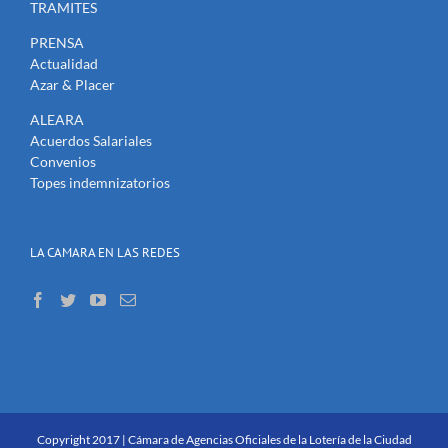
TRAMITES
PRENSA
Actualidad
Azar & Placer
ALEARA
Acuerdos Salariales
Convenios
Topes indemnizatorios
LA CAMARA EN LAS REDES
Copyright 2017 | Cámara de Agencias Oficiales de la Lotería de la Ciudad