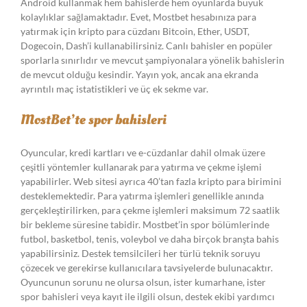
Android kullanmak hem bahislerde hem oyunlarda büyük
kolaylıklar sağlamaktadır. Evet, Mostbet hesabınıza para
yatırmak için kripto para cüzdanı Bitcoin, Ether, USDT,
Dogecoin, Dash’i kullanabilirsiniz. Canlı bahisler en popüler
sporlarla sınırlıdır ve mevcut şampiyonalara yönelik bahislerin
de mevcut olduğu kesindir. Yayın yok, ancak ana ekranda
ayrıntılı maç istatistikleri ve üç ek sekme var.
MostBet’te spor bahisleri
Oyuncular, kredi kartları ve e-cüzdanlar dahil olmak üzere
çeşitli yöntemler kullanarak para yatırma ve çekme işlemi
yapabilirler. Web sitesi ayrıca 40’tan fazla kripto para birimini
desteklemektedir. Para yatırma işlemleri genellikle anında
gerçekleştirilirken, para çekme işlemleri maksimum 72 saatlik
bir bekleme süresine tabidir. Mostbet’in spor bölümlerinde
futbol, basketbol, tenis, voleybol ve daha birçok branşta bahis
yapabilirsiniz. Destek temsilcileri her türlü teknik soruyu
çözecek ve gerekirse kullanıcılara tavsiyelerde bulunacaktır.
Oyuncunun sorunu ne olursa olsun, ister kumarhane, ister
spor bahisleri veya kayıt ile ilgili olsun, destek ekibi yardımcı