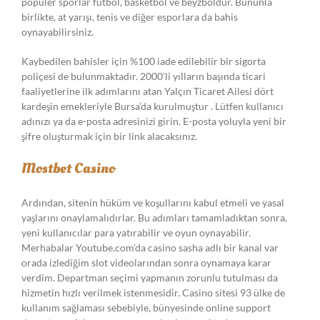
popüler sporlar futbol, ​​basketbol ve beyzboldur. Bununla
birlikte, at yarışı, tenis ve diğer esporlara da bahis
oynayabilirsiniz.
Kaybedilen bahisler için %100 iade edilebilir bir sigorta
poliçesi de bulunmaktadır. 2000’li yılların başında ticari
faaliyetlerine ilk adımlarını atan Yalçın Ticaret Ailesi dört
kardeşin emekleriyle Bursa’da kurulmuştur . Lütfen kullanıcı
adınızı ya da e-posta adresinizi girin. E-posta yoluyla yeni bir
şifre oluşturmak için bir link alacaksınız.
Mostbet Casino
Ardından, sitenin hüküm ve koşullarını kabul etmeli ve yasal
yaşlarını onaylamalıdırlar. Bu adımları tamamladıktan sonra,
yeni kullanıcılar para yatırabilir ve oyun oynayabilir.
Merhabalar Youtube.com’da casino sasha adlı bir kanal var
orada izlediğim slot videolarından sonra oynamaya karar
verdim. Departman seçimi yapmanın zorunlu tutulması da
hizmetin hızlı verilmek istenmesidir. Casino sitesi 93 ülke de
kullanım sağlaması sebebiyle, bünyesinde online support