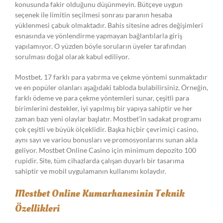
konusunda fakir olduğunu düşünmeyin. Bütçeye uygun
seçenek ile limitin seçilmesi sonrası paranın hesaba
yüklenmesi çabuk olmaktadır. Bahis sitesine adres değişimleri
esnasında ve yönlendirme yapmayan bağlantılarla giriş
yapılamıyor. O yüzden böyle soruların üyeler tarafından
sorulması doğal olarak kabul ediliyor.
Mostbet, 17 farklı para yatırma ve çekme yöntemi sunmaktadır
ve en popüler olanları aşağıdaki tabloda bulabilirsiniz. Örneğin,
farklı ödeme ve para çekme yöntemleri sunar, çeşitli para
birimlerini destekler, iyi yapılmış bir yapıya sahiptir ve her
zaman bazı yeni olaylar başlatır. Mostbet’in sadakat programı
çok çeşitli ve büyük ölçeklidir. Başka hiçbir çevrimiçi casino,
aynı sayı ve variou bonusları ve promosyonlarını sunan akla
geliyor. Mostbet Online Casino için minimum depozito 100
rupidir. Site, tüm cihazlarda çalışan duyarlı bir tasarıma
sahiptir ve mobil uygulamanın kullanımı kolaydır.
Mostbet Online Kumarhanesinin Teknik
Özellikleri