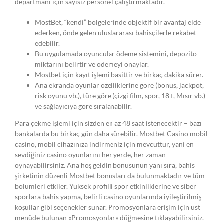
departmanı için sayısız personel çalıştırmaktadır.
MostBet, “kendi” bölgelerinde objektif bir avantaj elde
ederken, önde gelen uluslararası bahisçilerle rekabet
edebilir.
Bu uygulamada oyuncular ödeme sistemini, depozito
miktarını belirtir ve ödemeyi onaylar.
Mostbet için kayıt işlemi basittir ve birkaç dakika sürer.
Ana ekranda oyunlar özelliklerine göre (bonus, jackpot,
risk oyunu vb.), türe göre (çizgi film, spor, 18+, Mısır vb.)
ve sağlayıcıya göre sıralanabilir.
Para çekme işlemi için sizden en az 48 saat istenecektir – bazı
bankalarda bu birkaç gün daha sürebilir. Mostbet Casino mobil
casino, mobil cihazınıza indirmeniz için mevcuttur, yani en
sevdiğiniz casino oyunlarını her yerde, her zaman
oynayabilirsiniz. Ana hoş geldin bonusunun yanı sıra, bahis
şirketinin düzenli Mostbet bonusları da bulunmaktadır ve tüm
bölümleri etkiler. Yüksek profilli spor etkinliklerine ve siber
sporlara bahis yapma, belirli casino oyunlarında iyileştirilmiş
koşullar gibi seçenekler sunar. Promosyonlara erişim için üst
menüde bulunan «Promosyonlar» düğmesine tıklayabilirsiniz.