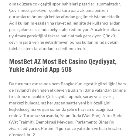
olmak üzere çok çeşitli spor bahisleri pazarları sunmaktadır.
Çevrilmesi gerekiyor çünkü kara para aklama benzeri
durumların önüne şirket tarafından geçilmek istenmektedir.
Adil kullanım esaslarına riayet edilen site de kullanıcılardan
para çekme sırasında belge talep edilmiyor. Ancak kurallara
uyulması gerektiğini tekrar hatırlatmak gerekiyor. Çünkü
çevrim şartı yerine getirilmeyen bonus kullanımında çekim
talebi sistem tarafından red edilmektedir.
MostBet AZ Most Bet Casino Qeydiyyat,
Yukle Android App 508
Bu turumuz esnasında hem Bangkok’un egzotik güzelliğini hem
de Tayland’ı derinden etkileyen Budizm’i daha yakından tanıma
fırsatımız olacaktır. Çok sayıda tapınak, saray ve alışveriş
merkezi bulacağınız her geçen saatte yeni bir özelliğini
keşfedeceğiniz ve gün sonunda şehre hayran olacağınıza
eminiz. Turumuz sırasında, Yatan Buda (Wat Pho), Altın Buda
(Wat Traimit), Demokrasi Meydanı, Parlamento Binası’nı
ziyaret ediyoruz. Paramı 4 gün önce yatırdım ve hala hesaba
düşmedi, bu 2.