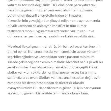
yatırmak zorunda değilsiniz. TRY cinsinden para yatırarak,
hesabınıza güvenilir dolar veya euro alabilirsiniz. Casino
bölümünün düzenli ziyaretçilerinden biri müşteri
hizmetlerinin yavaşlığından şikayet ediyor ama aynı zamanda
büyük kazancını da anlatıyor. MostBet’in tüm kumar
faaliyetleri mobil uygulamalar üzerinden yürütülebilir ve
dünyanın her yerinden oynayabilir ve bahis yapabilirsiniz.
Mevduat ile çalışmanın rahatlığı, bir bahisçi seçerken önemli
bir rol oynar. Kullanıcı, hesabı yenilemek için uygun yöntemi
seçebileceğinden ve kazandıktan sonra paranın minimum
sürede çekileceğinden emin olmalıdır. MostBet bahis şirketi bu
gereksinimleri tam olarak karşılamaktadır. Çok çeşitli klasik
slotlar var – birçok türden orijinal görsel ve ses tasarımına
sahip yüzlerce oyun. Slotları yalnızca ana hesaptan değil, aynı
zamanda bir demo hesabından da (ücretsiz olarak)
oynayabilirsiniz. Bu, depozitonuzun güvenliği için her oyunun
arayüzünü güvenli bir şekilde tanımanıza olanak tanır.